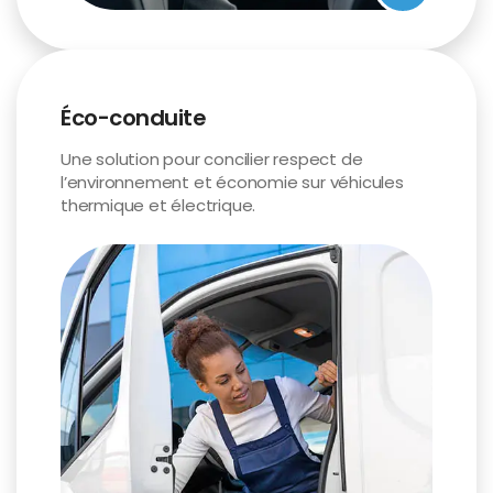
Éco-conduite
Une solution pour concilier respect de
l’environnement et économie sur véhicules
thermique et électrique.