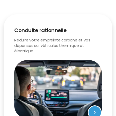
Conduite rationnelle
Réduire votre empreinte carbone et vos
dépenses sur véhicules thermique et
électrique.