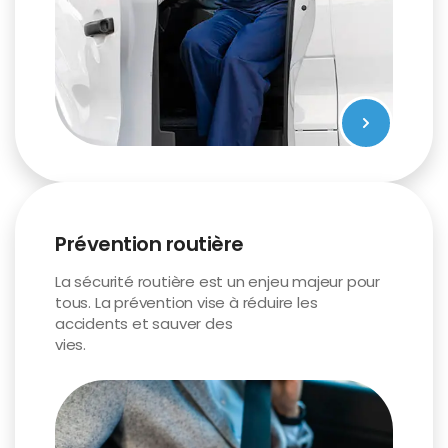
Prévention routière
La sécurité routière est un enjeu majeur pour
tous. La prévention vise à réduire les
accidents et sauver des
vies.