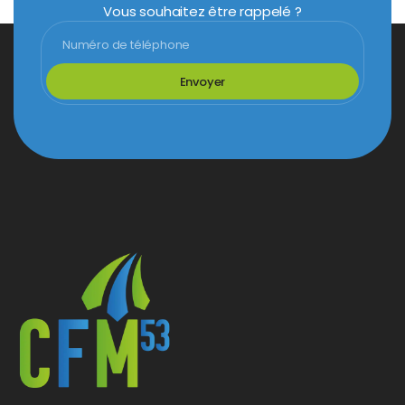
Vous souhaitez être rappelé ?
Envoyer