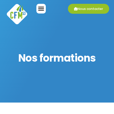
Nous contacter
Nos formations